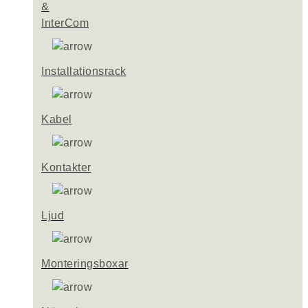
&
InterCom
Installationsrack
Kabel
Kontakter
Ljud
Monteringsboxar