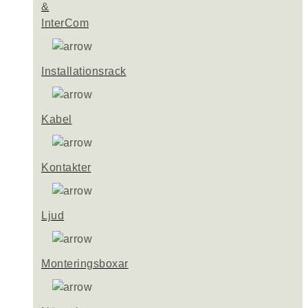
&
InterCom
Installationsrack
Kabel
Kontakter
Ljud
Monteringsboxar