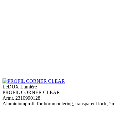
LeDUX Lumière
PROFIL CORNER CLEAR
Artnr. 2310990128
Aluminiumprofil för hörnmontering, transparent lock, 2m