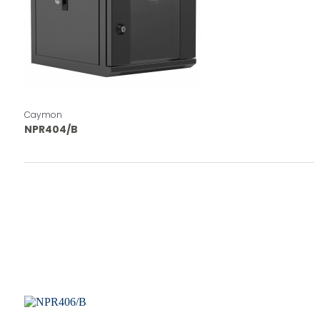
Caymon
NPR404/B