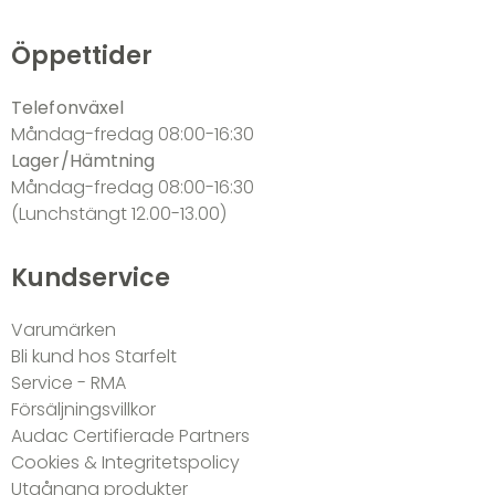
Öppettider
Telefonväxel
Måndag-fredag 08:00-16:30
Lager/Hämtning
Måndag-fredag 08:00-16:30
(Lunchstängt 12.00-13.00)
Kundservice
Varumärken
Bli kund hos Starfelt
Service - RMA
Försäljningsvillkor
Audac Certifierade Partners
Cookies & Integritetspolicy
Utgångna produkter