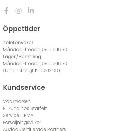
Öppettider
Telefonväxel
Måndag-fredag 08:00-16:30
Lager/Hämtning
Måndag-fredag 08:00-16:30
(Lunchstängt 12.00-13.00)
Kundservice
Varumärken
Bli kund hos Starfelt
Service - RMA
Försäljningsvillkor
Audac Certifierade Partners