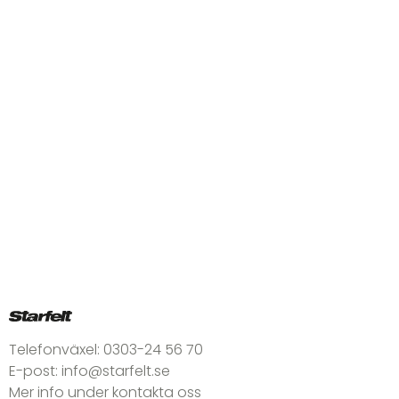
Telefonväxel:
0303-24 56 70
E-post:
info@starfelt.se
Mer info under kontakta oss