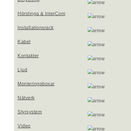
Hörslinga & InterCom
Installationsrack
Kabel
Kontakter
Ljud
Monteringsboxar
Nätverk
Styrsystem
Video