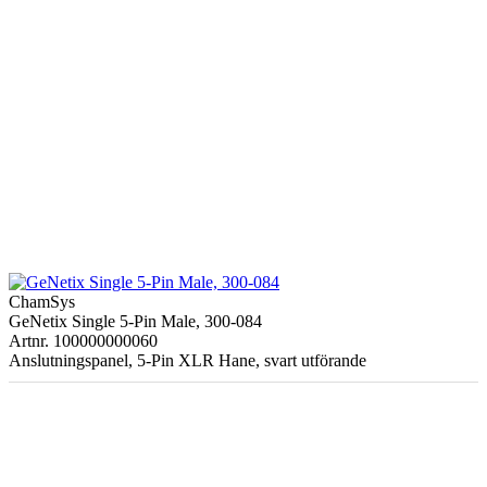
ChamSys
GeNetix Single 5-Pin Male, 300-084
Artnr. 100000000060
Anslutningspanel, 5-Pin XLR Hane, svart utförande