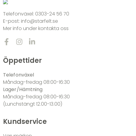
Telefonväxel:
0303-24 56 70
E-post:
info@starfelt.se
Mer info under kontakta oss
Öppettider
Telefonväxel
Måndag-fredag 08:00-16:30
Lager/Hämtning
Måndag-fredag 08:00-16:30
(Lunchstängt 12.00-13.00)
Kundservice
Varumärken