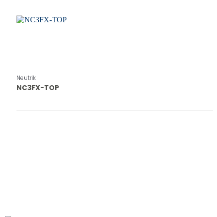
Neutrik
NC3FX-TOP