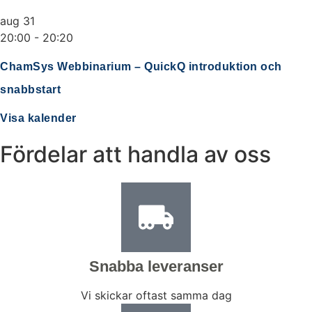
aug
31
20:00
-
20:20
ChamSys Webbinarium – QuickQ introduktion och
snabbstart
Visa kalender
Fördelar att handla av oss
Snabba leveranser
Vi skickar oftast samma dag