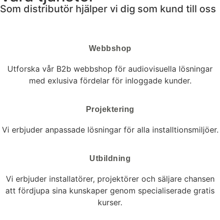
Som distributör hjälper vi dig som kund till oss
Webbshop
Utforska vår B2b webbshop för audiovisuella lösningar
med exlusiva fördelar för inloggade kunder.
Projektering
Vi erbjuder anpassade lösningar för alla installtionsmiljöer.
Utbildning
Vi erbjuder installatörer, projektörer och säljare chansen
att fördjupa sina kunskaper genom specialiserade gratis
kurser.