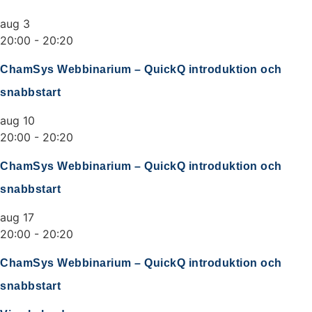
aug
3
20:00
-
20:20
ChamSys Webbinarium – QuickQ introduktion och
snabbstart
aug
10
20:00
-
20:20
ChamSys Webbinarium – QuickQ introduktion och
snabbstart
aug
17
20:00
-
20:20
ChamSys Webbinarium – QuickQ introduktion och
snabbstart