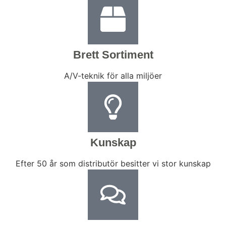
Brett Sortiment
A/V-teknik för alla miljöer
Kunskap
Efter 50 år som distributör besitter vi stor kunskap