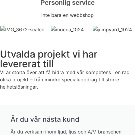
Personlig service
Inte bara en webbshop
Utvalda projekt vi har
levererat till
Vi är stolta över att få bidra med vår kompetens i en rad
olika projekt – från mindre specialuppdrag till större
helhetslösningar.
Är du vår nästa kund
Är du verksam inom ljud, ljus och A/V-branschen