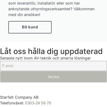
som leverantör, installatör eller som har
anknytande uthyrningsverksamhet? Välkommen
med din ansökan!
Bli kund
Låt oss hålla dig uppdaterad
Senaste nytt inom AV-teknik och smarta lösningar
Skicka
Starfelt Company AB
Telefonväxel:
0303-24 56 70