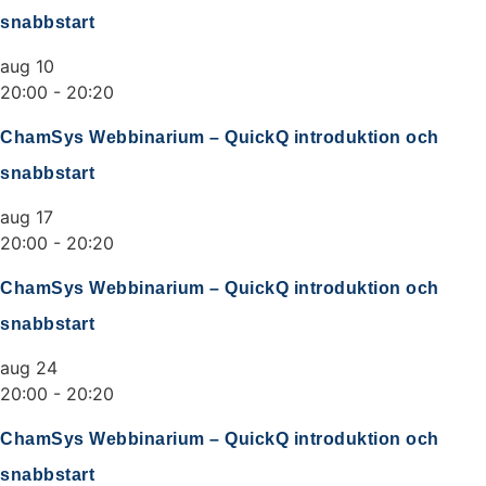
snabbstart
aug
10
20:00
-
20:20
ChamSys Webbinarium – QuickQ introduktion och
snabbstart
aug
17
20:00
-
20:20
ChamSys Webbinarium – QuickQ introduktion och
snabbstart
aug
24
20:00
-
20:20
ChamSys Webbinarium – QuickQ introduktion och
snabbstart