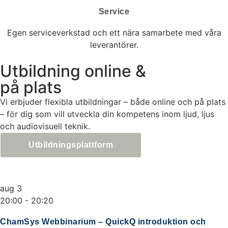
Service
Egen serviceverkstad och ett nära samarbete med våra
leverantörer.
Utbildning online &
på plats
Vi erbjuder flexibla utbildningar – både online och på plats
– för dig som vill utveckla din kompetens inom ljud, ljus
och audiovisuell teknik.
Utbildningsplattform
aug
3
20:00
-
20:20
ChamSys Webbinarium – QuickQ introduktion och