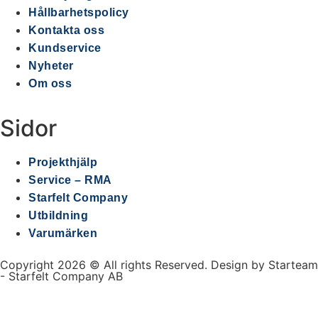
Hållbarhetspolicy
Kontakta oss
Kundservice
Nyheter
Om oss
Sidor
Projekthjälp
Service – RMA
Starfelt Company
Utbildning
Varumärken
Copyright 2026 © All rights Reserved. Design by Starteam
- Starfelt Company AB