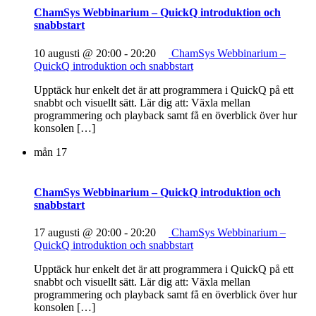
ChamSys Webbinarium – QuickQ introduktion och
snabbstart
10 augusti @ 20:00
-
20:20
ChamSys Webbinarium –
QuickQ introduktion och snabbstart
Upptäck hur enkelt det är att programmera i QuickQ på ett
snabbt och visuellt sätt. Lär dig att: Växla mellan
programmering och playback samt få en överblick över hur
konsolen […]
mån
17
ChamSys Webbinarium – QuickQ introduktion och
snabbstart
17 augusti @ 20:00
-
20:20
ChamSys Webbinarium –
QuickQ introduktion och snabbstart
Upptäck hur enkelt det är att programmera i QuickQ på ett
snabbt och visuellt sätt. Lär dig att: Växla mellan
programmering och playback samt få en överblick över hur
konsolen […]