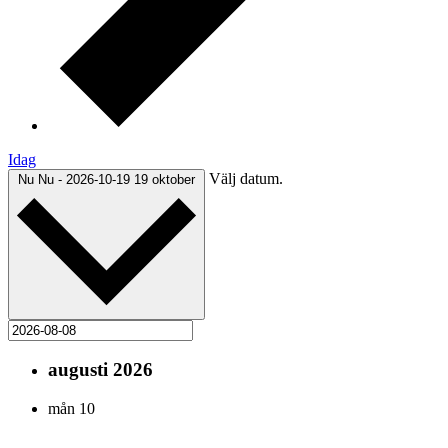
Idag
Välj datum.
Nu
Nu
-
2026-10-19
19 oktober
augusti 2026
mån
10