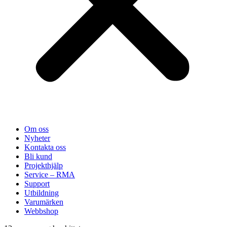
Om oss
Nyheter
Kontakta oss
Bli kund
Projekthjälp
Service – RMA
Support
Utbildning
Varumärken
Webbshop