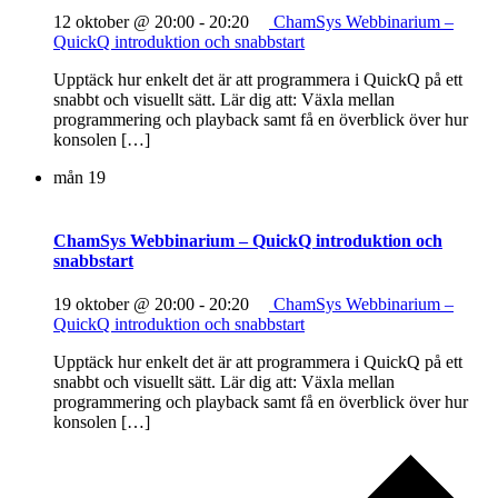
12 oktober @ 20:00
-
20:20
ChamSys Webbinarium –
QuickQ introduktion och snabbstart
Upptäck hur enkelt det är att programmera i QuickQ på ett
snabbt och visuellt sätt. Lär dig att: Växla mellan
programmering och playback samt få en överblick över hur
konsolen […]
mån
19
ChamSys Webbinarium – QuickQ introduktion och
snabbstart
19 oktober @ 20:00
-
20:20
ChamSys Webbinarium –
QuickQ introduktion och snabbstart
Upptäck hur enkelt det är att programmera i QuickQ på ett
snabbt och visuellt sätt. Lär dig att: Växla mellan
programmering och playback samt få en överblick över hur
konsolen […]