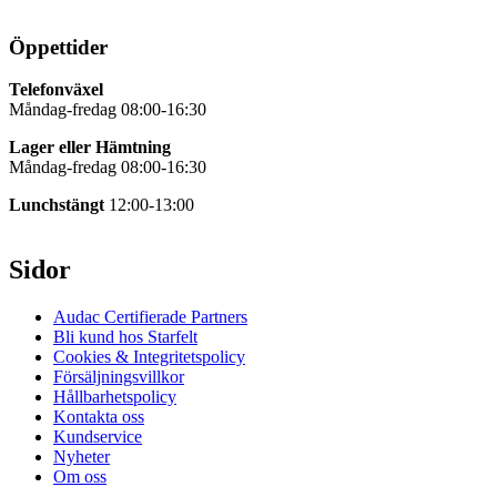
Öppettider
Telefonväxel
Måndag-fredag 08:00-16:30
Lager eller Hämtning
Måndag-fredag 08:00-16:30
Lunchstängt
12:00-13:00
Sidor
Audac Certifierade Partners
Bli kund hos Starfelt
Cookies & Integritetspolicy
Försäljningsvillkor
Hållbarhetspolicy
Kontakta oss
Kundservice
Nyheter
Om oss