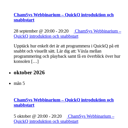
ChamSys Webbinarium – QuickQ introduktion och
snabbstart
28 september @ 20:00
-
20:20
ChamSys Webbinarium –
QuickQ introduktion och snabbstart
Upptäck hur enkelt det är att programmera i QuickQ på ett
snabbt och visuellt sätt. Lär dig att: Växla mellan
programmering och playback samt få en överblick över hur
konsolen […]
oktober 2026
mån
5
ChamSys Webbinarium – QuickQ introduktion och
snabbstart
5 oktober @ 20:00
-
20:20
ChamSys Webbinarium –
QuickQ introduktion och snabbstart