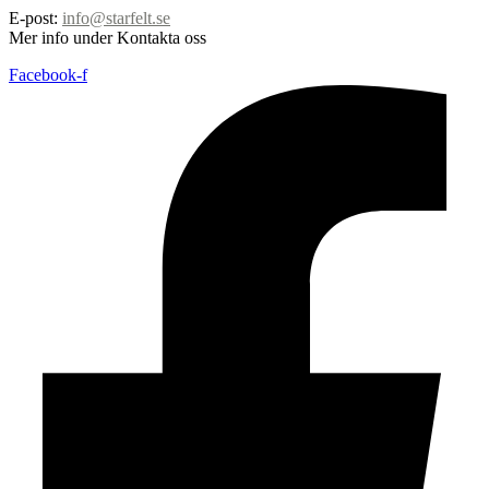
E-post:
info@starfelt.se
Mer info under Kontakta oss
Facebook-f