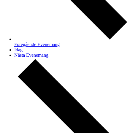
Föregående
Evenemang
Idag
Nästa
Evenemang