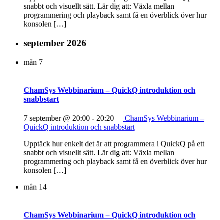
snabbt och visuellt sätt. Lär dig att: Växla mellan
programmering och playback samt få en överblick över hur
konsolen […]
september 2026
mån
7
ChamSys Webbinarium – QuickQ introduktion och
snabbstart
7 september @ 20:00
-
20:20
ChamSys Webbinarium –
QuickQ introduktion och snabbstart
Upptäck hur enkelt det är att programmera i QuickQ på ett
snabbt och visuellt sätt. Lär dig att: Växla mellan
programmering och playback samt få en överblick över hur
konsolen […]
mån
14
ChamSys Webbinarium – QuickQ introduktion och