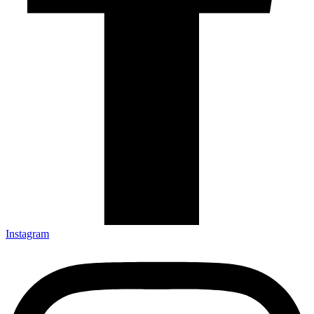
Instagram