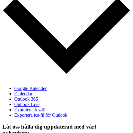
Google Kalender
iCalendar
Outlook 365
Outlook Live
Exportera .ics-fil
Exportera ics-fil för Outlook
Låt oss hålla dig uppdaterad med vårt