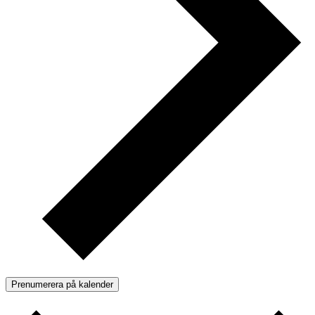
Prenumerera på kalender