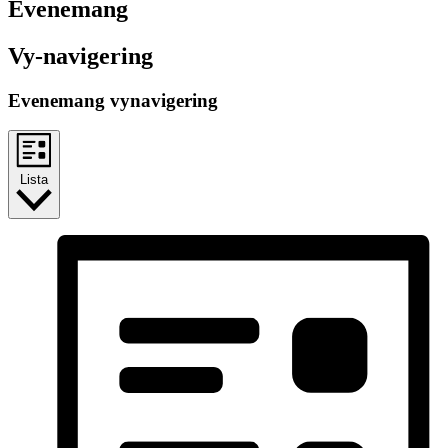
Evenemang
Vy-navigering
Evenemang vynavigering
Lista