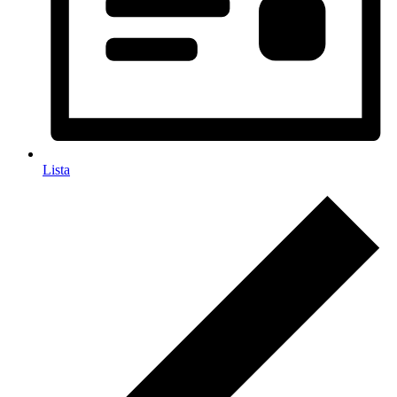
Lista