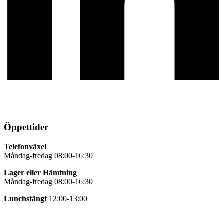
Öppettider
Telefonväxel
Måndag-fredag 08:00-16:30
Lager eller Hämtning
Måndag-fredag 08:00-16:30
Lunchstängt
12:00-13:00