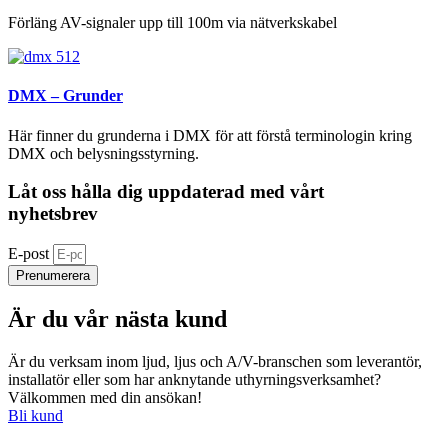
Förläng AV-signaler upp till 100m via nätverkskabel
DMX – Grunder
Här finner du grunderna i DMX för att förstå terminologin kring
DMX och belysningsstyrning.
Låt oss hålla dig uppdaterad med vårt
nyhetsbrev
E-post
Prenumerera
Är du vår nästa kund
Är du verksam inom ljud, ljus och A/V-branschen som leverantör,
installatör eller som har anknytande uthyrningsverksamhet?
Välkommen med din ansökan!
Bli kund