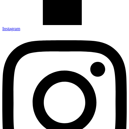
Instagram