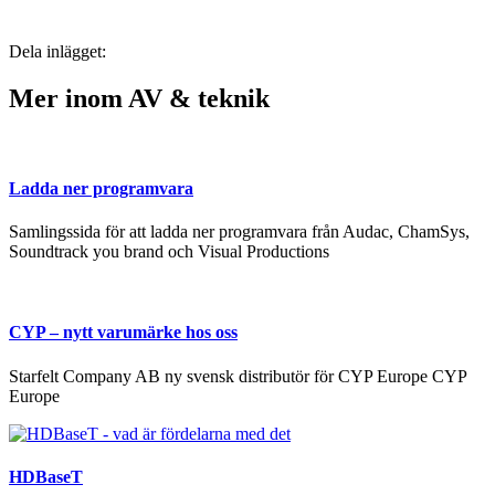
Dela inlägget:
Mer inom AV & teknik
Ladda ner programvara
Samlingssida för att ladda ner programvara från Audac, ChamSys,
Soundtrack you brand och Visual Productions
CYP – nytt varumärke hos oss
Starfelt Company AB ny svensk distributör för CYP Europe CYP
Europe
HDBaseT