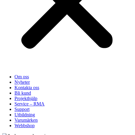
Om oss
Nyheter
Kontakta oss
Bli kund
Projekthjälp
Service – RMA
Support
Utbildning
Varumärken
Webbshop