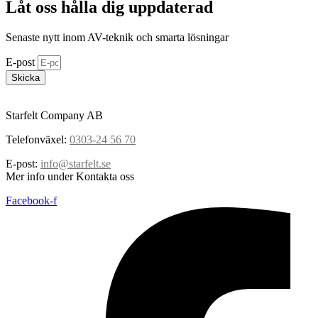
Låt oss hålla dig uppdaterad
Senaste nytt inom AV-teknik och smarta lösningar
E-post
Skicka
Starfelt Company AB
Telefonväxel:
0303-24 56 70
E-post:
info@starfelt.se
Mer info under Kontakta oss
Facebook-f