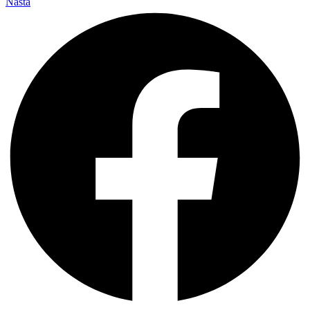
Nästa