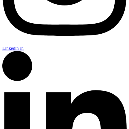
Linkedin-in