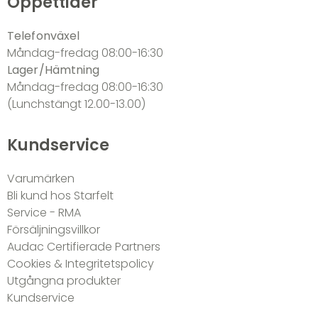
Öppettider
Telefonväxel
Måndag-fredag 08:00-16:30
Lager/Hämtning
Måndag-fredag 08:00-16:30
(Lunchstängt 12.00-13.00)
Kundservice
Varumärken
Bli kund hos Starfelt
Service - RMA
Försäljningsvillkor
Audac Certifierade Partners
Cookies & Integritetspolicy
Utgångna produkter
Kundservice