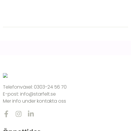
Telefonväxel:
0303-24 56 70
E-post:
info@starfelt.se
Mer info under kontakta oss