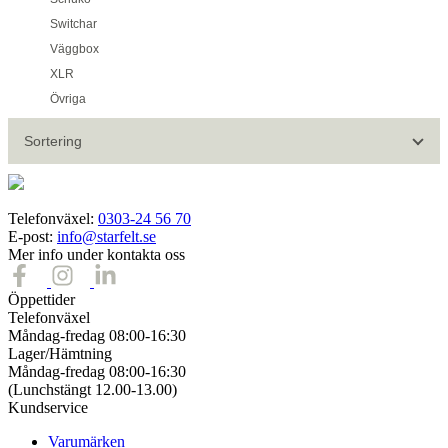
Switchar
Väggbox
XLR
Övriga
Sortering
Telefonväxel:
0303-24 56 70
E-post:
info@starfelt.se
Mer info under kontakta oss
Öppettider
Telefonväxel
Måndag-fredag 08:00-16:30
Lager/Hämtning
Måndag-fredag 08:00-16:30
(Lunchstängt 12.00-13.00)
Kundservice
Varumärken