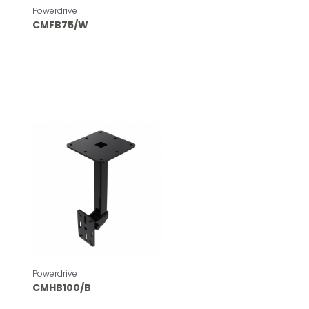
Powerdrive
CMFB75/W
Powerdrive
CMHB100/B