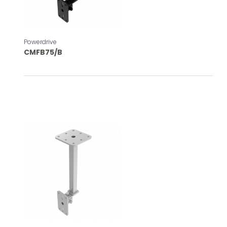
Powerdrive
CMFB75/B