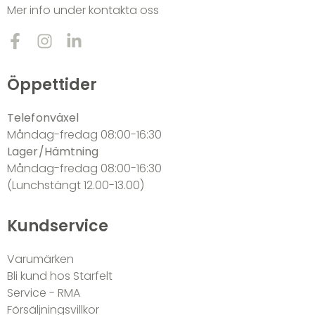
Mer info under kontakta oss
Öppettider
Telefonväxel
Måndag-fredag 08:00-16:30
Lager/Hämtning
Måndag-fredag 08:00-16:30
(Lunchstängt 12.00-13.00)
Kundservice
Varumärken
Bli kund hos Starfelt
Service - RMA
Försäljningsvillkor