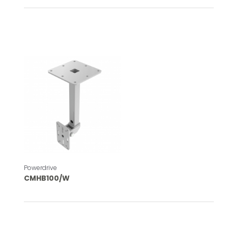
Powerdrive
CMHB100/W