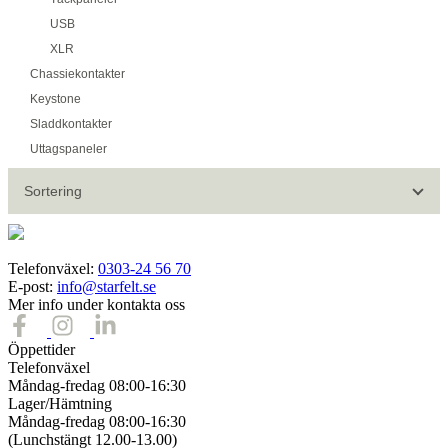
USB
XLR
Chassiekontakter
Keystone
Sladdkontakter
Uttagspaneler
Sortering
Telefonväxel:
0303-24 56 70
E-post:
info@starfelt.se
Mer info under kontakta oss
Öppettider
Telefonväxel
Måndag-fredag 08:00-16:30
Lager/Hämtning
Måndag-fredag 08:00-16:30
(Lunchstängt 12.00-13.00)