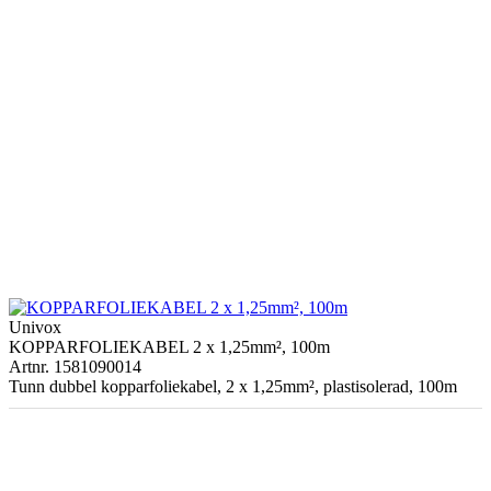
Univox
KOPPARFOLIEKABEL 2 x 1,25mm², 100m
Artnr. 1581090014
Tunn dubbel kopparfoliekabel, 2 x 1,25mm², plastisolerad, 100m