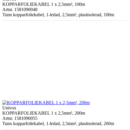
KOPPARFOLIEKABEL 1 x 2,5mm², 100m
Artnr. 1581090048
Tunn kopparfoliekabel, 1-ledad, 2,5mm², plastisolerad, 100m
Univox
KOPPARFOLIEKABEL 1 x 2,5mm², 200m
Artnr. 1581090055
Tunn kopparfoliekabel, 1-ledad, 2,5mm², plastisolerad, 200m