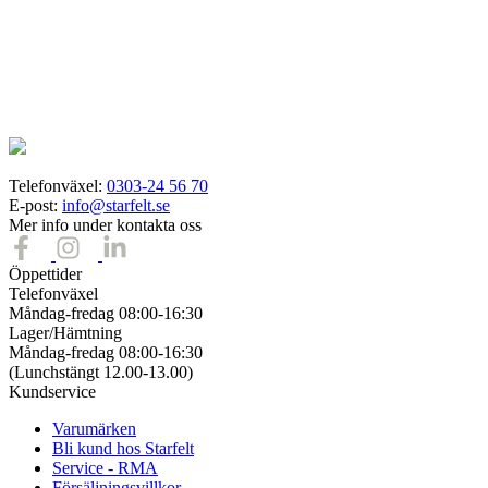
Telefonväxel:
0303-24 56 70
E-post:
info@starfelt.se
Mer info under kontakta oss
Öppettider
Telefonväxel
Måndag-fredag 08:00-16:30
Lager/Hämtning
Måndag-fredag 08:00-16:30
(Lunchstängt 12.00-13.00)
Kundservice
Varumärken
Bli kund hos Starfelt
Service - RMA
Försäljningsvillkor