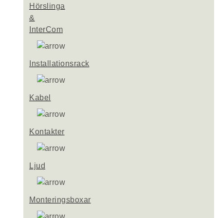
Hörslinga
&
InterCom
Installationsrack
Kabel
Kontakter
Ljud
Monteringsboxar