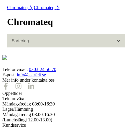
Chromateq ❭
Chromateq ❭
Chromateq
Sortering
Telefonväxel:
0303-24 56 70
E-post:
info@starfelt.se
Mer info under kontakta oss
Öppettider
Telefonväxel
Måndag-fredag 08:00-16:30
Lager/Hämtning
Måndag-fredag 08:00-16:30
(Lunchstängt 12.00-13.00)
Kundservice