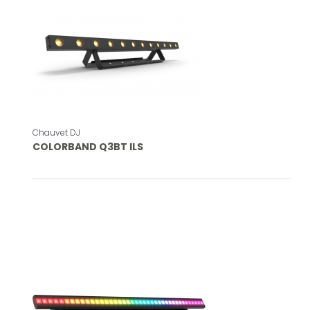
Chauvet DJ
COLORBAND Q3BT ILS