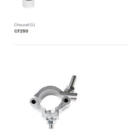
Chauvet DJ
CF250