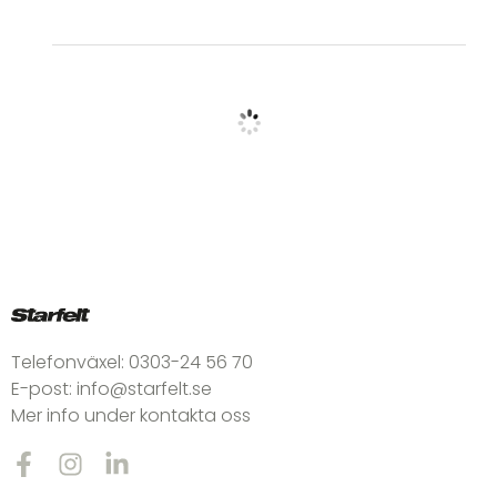
Telefonväxel:
0303-24 56 70
E-post:
info@starfelt.se
Mer info under kontakta oss