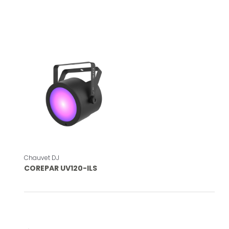
Chauvet DJ
COREPAR UV120-ILS