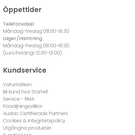
Öppettider
Telefonväxel
Måndag-fredag 08:00-16:30
Lager/Hämtning
Måndag-fredag 08:00-16:30
(Lunchstängt 12.00-13.00)
Kundservice
Varumärken
Bli kund hos Starfelt
Service - RMA
Försäljningsvillkor
Audac Certifierade Partners
Cookies & Integritetspolicy
Utgångna produkter