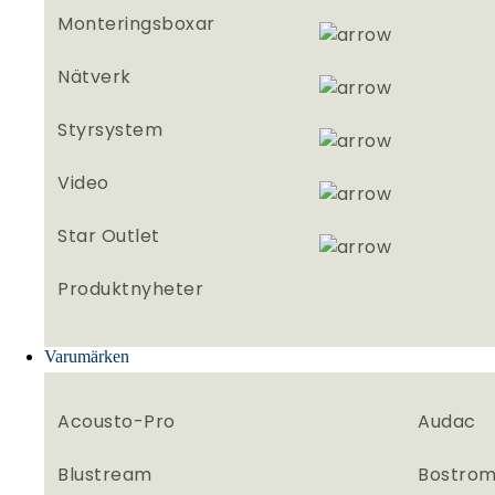
Monteringsboxar
Nätverk
Styrsystem
Video
Star Outlet
Produktnyheter
Varumärken
Acousto-Pro
Audac
Blustream
Bostrom