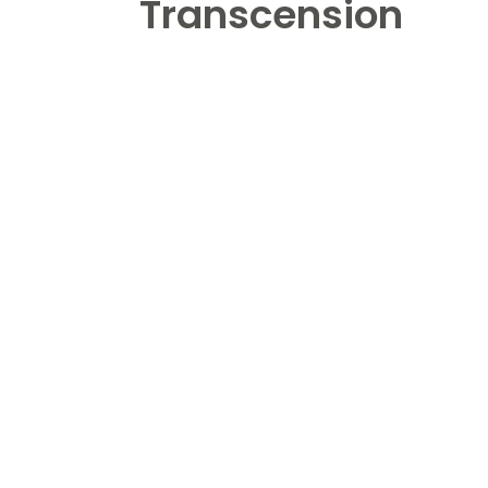
Transcension