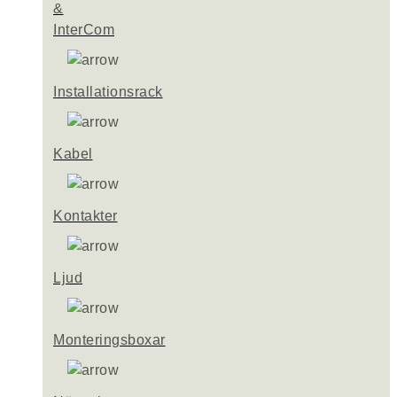
&
InterCom
Installationsrack
Kabel
Kontakter
Ljud
Monteringsboxar