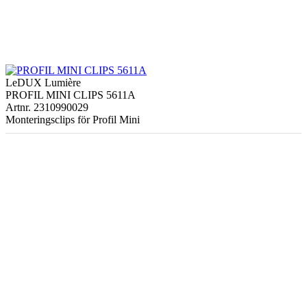
LeDUX Lumière
PROFIL MINI CLIPS 5611A
Artnr. 2310990029
Monteringsclips för Profil Mini