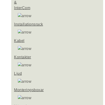
&
InterCom
Installationsrack
Kabel
Kontakter
Ljud
Monteringsboxar