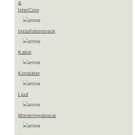
&
InterCom
Installationsrack
Kabel
Kontakter
Ljud
Monteringsboxar