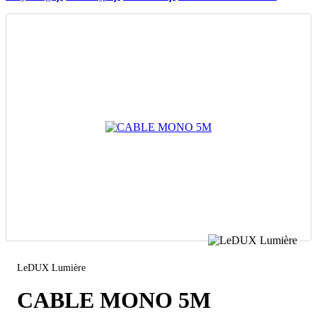
LeDUX Lumière
CABLE MONO 5M