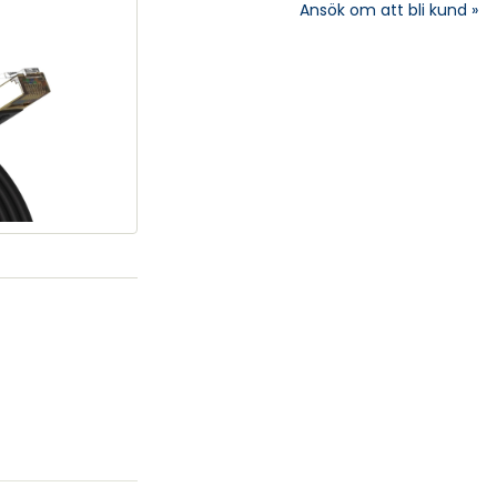
Ansök om att bli kund »