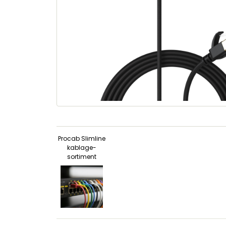
Procab Slimline
kablage-
sortiment