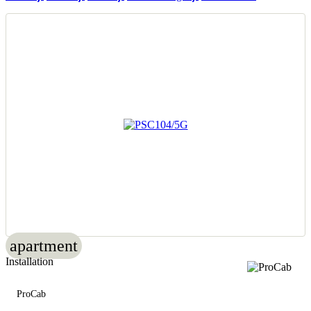
apartment
Installation
ProCab