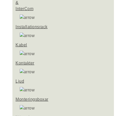
&
InterCom
Installationsrack
Kabel
Kontakter
Ljud
Monteringsboxar