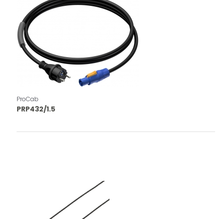
ProCab
PRP432/1.5