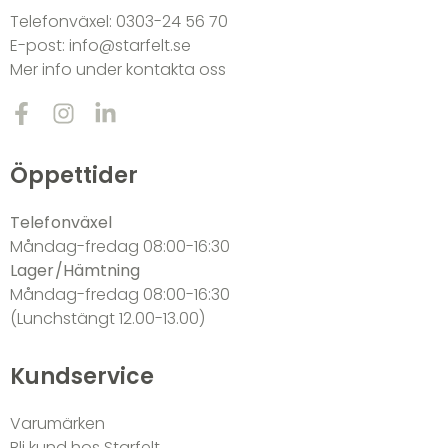
Telefonväxel:
0303-24 56 70
E-post:
info@starfelt.se
Mer info under kontakta oss
Öppettider
Telefonväxel
Måndag-fredag 08:00-16:30
Lager/Hämtning
Måndag-fredag 08:00-16:30
(Lunchstängt 12.00-13.00)
Kundservice
Varumärken
Bli kund hos Starfelt