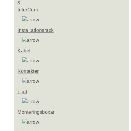
&
InterCom
Installationsrack
Kabel
Kontakter
Ljud
Monteringsboxar