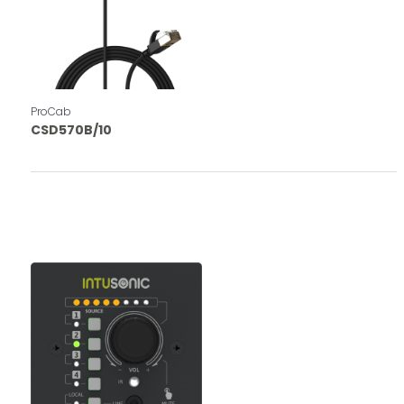
ProCab
CSD570B/10