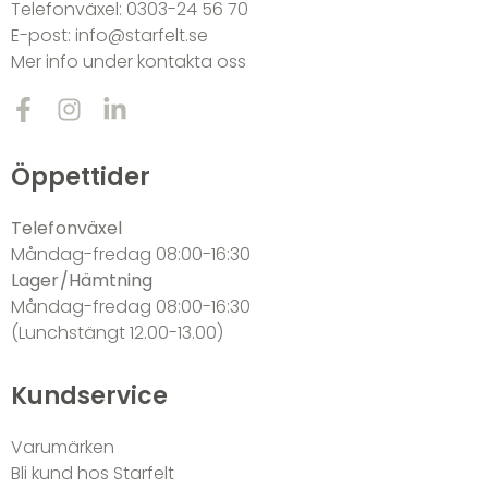
Telefonväxel:
0303-24 56 70
E-post:
info@starfelt.se
Mer info under kontakta oss
Öppettider
Telefonväxel
Måndag-fredag 08:00-16:30
Lager/Hämtning
Måndag-fredag 08:00-16:30
(Lunchstängt 12.00-13.00)
Kundservice
Varumärken
Bli kund hos Starfelt