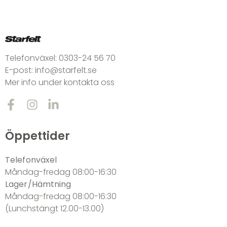
Telefonväxel:
0303-24 56 70
E-post:
info@starfelt.se
Mer info under kontakta oss
Öppettider
Telefonväxel
Måndag-fredag 08:00-16:30
Lager/Hämtning
Måndag-fredag 08:00-16:30
(Lunchstängt 12.00-13.00)