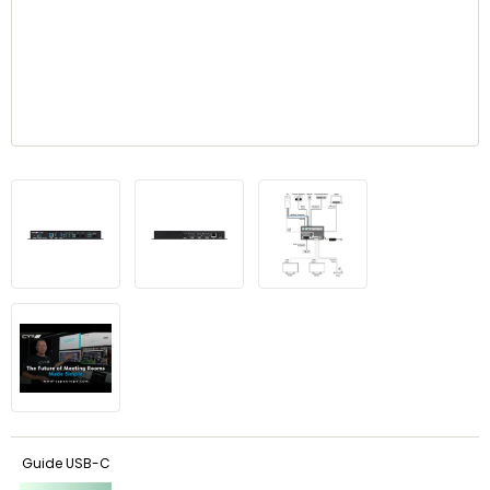
Guide USB-C