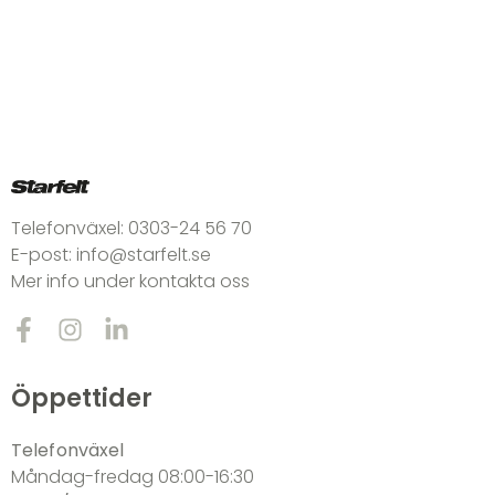
Telefonväxel:
0303-24 56 70
E-post:
info@starfelt.se
Mer info under kontakta oss
Öppettider
Telefonväxel
Måndag-fredag 08:00-16:30