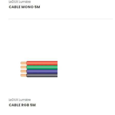
LeDUX Lumière
CABLE MONO 5M
LeDUX Lumière
CABLE RGB 5M