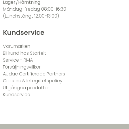
Lager/Hämtning
Måndag-fredag 08:00-16:30
(Lunchstängt 12.00-13.00)
Kundservice
Varumärken
Bli kund hos Starfelt
Service - RMA
Försäljningsvillkor
Audac Certifierade Partners
Cookies & Integritetspolicy
Utgångna produkter
Kundservice