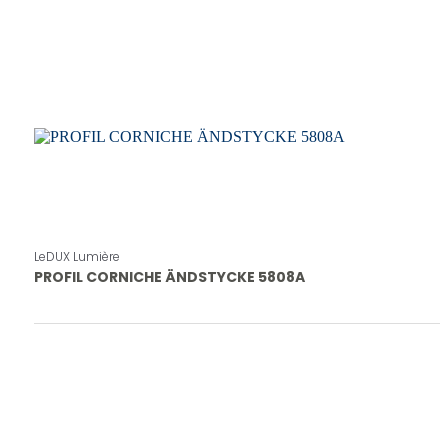
LeDUX Lumière
PROFIL CORNICHE ÄNDSTYCKE 5808A