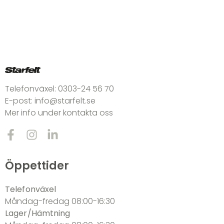
Telefonväxel:
0303-24 56 70
E-post:
info@starfelt.se
Mer info under kontakta oss
Öppettider
Telefonväxel
Måndag-fredag 08:00-16:30
Lager/Hämtning