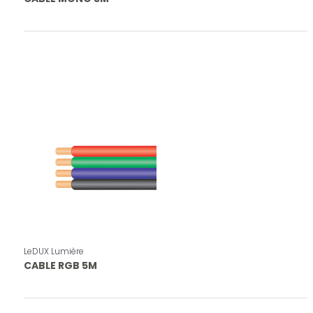
LeDUX Lumière
CABLE RGB 5M