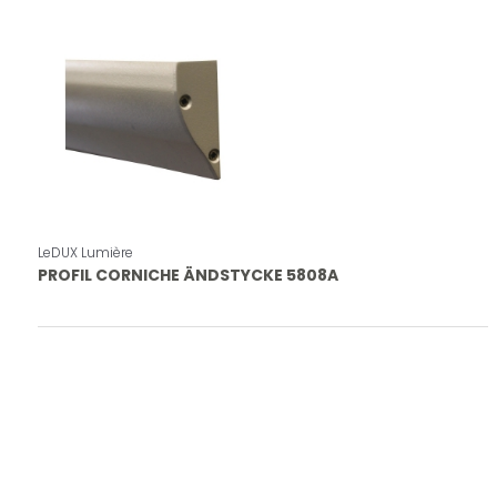
LeDUX Lumière
PROFIL CORNICHE ÄNDSTYCKE 5808A