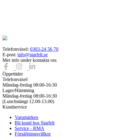
Telefonväxel:
0303-24 56 70
E-post:
info@starfelt.se
Mer info under kontakta oss
Öppettider
Telefonväxel
Måndag-fredag 08:00-16:30
Lager/Hämtning
Måndag-fredag 08:00-16:30
(Lunchstängt 12.00-13.00)
Kundservice
Varumärken
Bli kund hos Starfelt
Service - RMA
Försäljningsvillkor