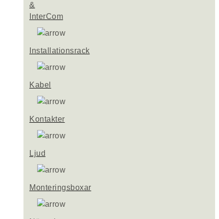
&
InterCom
Installationsrack
Kabel
Kontakter
Ljud
Monteringsboxar