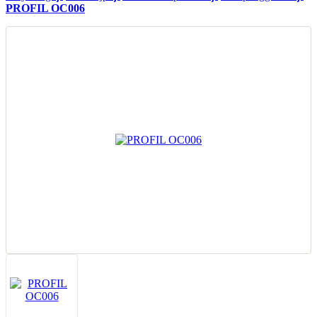
PROFIL OC006