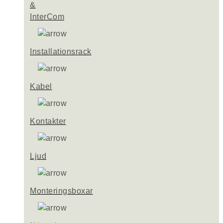
&
InterCom
Installationsrack
Kabel
Kontakter
Ljud
Monteringsboxar